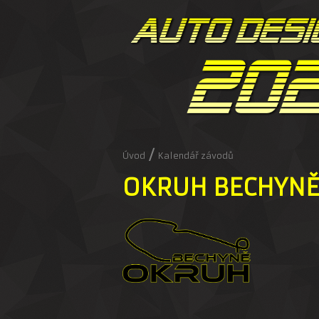
/
Úvod
Kalendář závodů
OKRUH BECHYNĚ