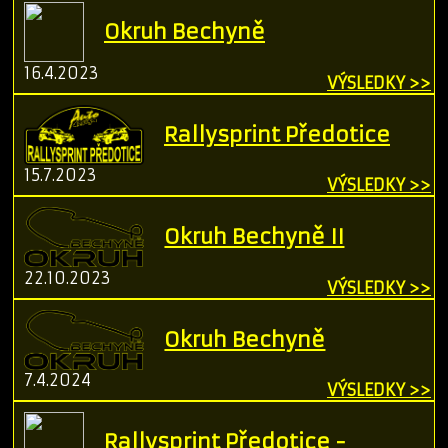
Okruh Bechyně
16.4.2023
VÝSLEDKY >>
Rallysprint Předotice
15.7.2023
VÝSLEDKY >>
Okruh Bechyně II
22.10.2023
VÝSLEDKY >>
Okruh Bechyně
7.4.2024
VÝSLEDKY >>
Rallysprint Předotice -