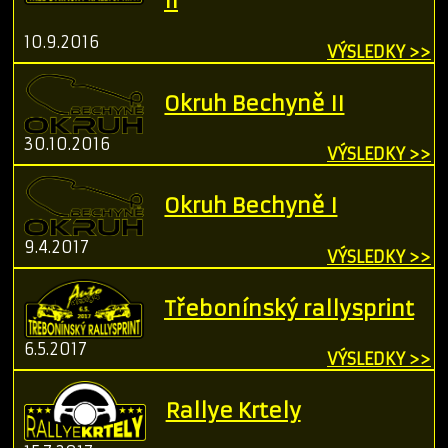
II
10.9.2016
VÝSLEDKY >>
Okruh Bechyně II
30.10.2016
VÝSLEDKY >>
Okruh Bechyně I
9.4.2017
VÝSLEDKY >>
Třebonínský rallysprint
6.5.2017
VÝSLEDKY >>
Rallye Krtely