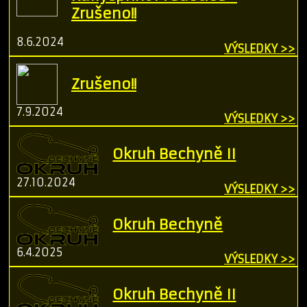
Zrušeno!!
8.6.2024
VÝSLEDKY >>
Zrušeno!!
7.9.2024
VÝSLEDKY >>
Okruh Bechyně II
27.10.2024
VÝSLEDKY >>
Okruh Bechyně
6.4.2025
VÝSLEDKY >>
Okruh Bechyně II