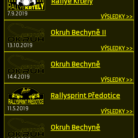
Rallye Krtely
7.9.2019
VÝSLEDKY >>
Okruh Bechyně II
13.10.2019
VÝSLEDKY >>
Okruh Bechyně
14.4.2019
VÝSLEDKY >>
Rallysprint Předotice
11.5.2019
VÝSLEDKY >>
Okruh Bechyně