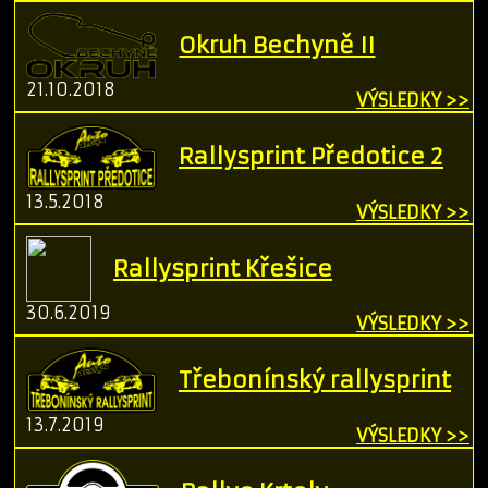
Okruh Bechyně II
21.10.2018
VÝSLEDKY >>
Rallysprint Předotice 2
13.5.2018
VÝSLEDKY >>
Rallysprint Křešice
30.6.2019
VÝSLEDKY >>
Třebonínský rallysprint
13.7.2019
VÝSLEDKY >>